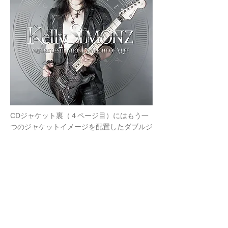
CDジャケット裏（４ページ目）にはもう一
つのジャケットイメージを配置したダブルジ
ャケット仕様。