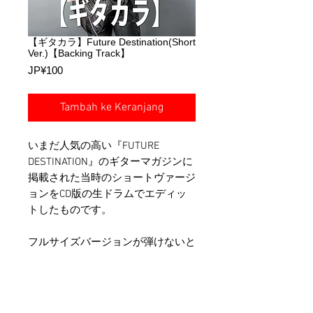
【ギタカラ】Future Destination(Short
Ver.)【Backing Track】
Harga
JP¥100
Tambah ke Keranjang
いまだ人気の高い『FUTURE
DESTINATION』のギターマガジンに
掲載された当時のショートヴァージ
ョンをCD版の生ドラムでエディッ
トしたものです。
フルサイズバージョンが弾けないと
いう方はまずはこちらのショートヴ
ァージョンでチャレンジしてみては
いかがでしょうか？